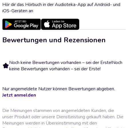
Hör dir das Hörbuch in der Audioteka-App auf Android- und
iOS-Geräten an
Bewertungen und Rezensionen
Noch keine Bewertungen vorhanden – sei der Erste!
Noch
keine Bewertungen vorhanden – sei der Erste!
Nur angemeldete Nutzer können Bewertungen abgeben.
Jetzt anmelden
Die Meinungen stammen von angemeldeten Kunden, die
unser Produkt oder unsere Dienstleistung gekauft haben. Die
Meinungen werden in Übereinstimmung mit den