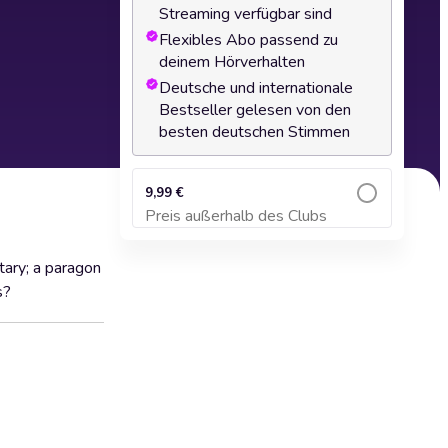
Streaming verfügbar sind
Flexibles Abo passend zu
deinem Hörverhalten
Deutsche und internationale
Bestseller gelesen von den
besten deutschen Stimmen
9,99 €
Preis außerhalb des Clubs
Zum Warenkorb hinzufügen
tary; a paragon
s?