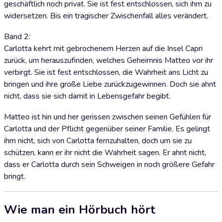
geschäftlich noch privat. Sie ist fest entschlossen, sich ihm zu
widersetzen. Bis ein tragischer Zwischenfall alles verändert.
Band 2:
Carlotta kehrt mit gebrochenem Herzen auf die Insel Capri
zurück, um herauszufinden, welches Geheimnis Matteo vor ihr
verbirgt. Sie ist fest entschlossen, die Wahrheit ans Licht zu
bringen und ihre große Liebe zurückzugewinnen. Doch sie ahnt
nicht, dass sie sich damit in Lebensgefahr begibt.
Matteo ist hin und her gerissen zwischen seinen Gefühlen für
Carlotta und der Pflicht gegenüber seiner Familie. Es gelingt
ihm nicht, sich von Carlotta fernzuhalten, doch um sie zu
schützen, kann er ihr nicht die Wahrheit sagen. Er ahnt nicht,
dass er Carlotta durch sein Schweigen in noch größere Gefahr
bringt.
Wie man ein Hörbuch hört