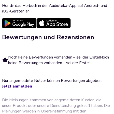
Hör dir das Hörbuch in der Audioteka-App auf Android- und
iOS-Geräten an
Bewertungen und Rezensionen
Noch keine Bewertungen vorhanden – sei der Erste!
Noch
keine Bewertungen vorhanden – sei der Erste!
Nur angemeldete Nutzer können Bewertungen abgeben.
Jetzt anmelden
Die Meinungen stammen von angemeldeten Kunden, die
unser Produkt oder unsere Dienstleistung gekauft haben. Die
Meinungen werden in Übereinstimmung mit den