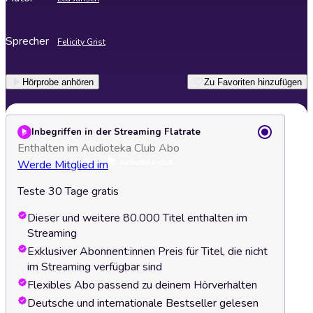
Sprecher
Felicity Grist
Hörprobe anhören
Zu Favoriten hinzufügen
Inbegriffen in der Streaming Flatrate
Enthalten im Audioteka Club Abo
Werde Mitglied im
Teste 30 Tage gratis
Dieser und weitere 80.000 Titel enthalten im
Streaming
Exklusiver Abonnent:innen Preis für Titel, die nicht
im Streaming verfügbar sind
Flexibles Abo passend zu deinem Hörverhalten
Deutsche und internationale Bestseller gelesen