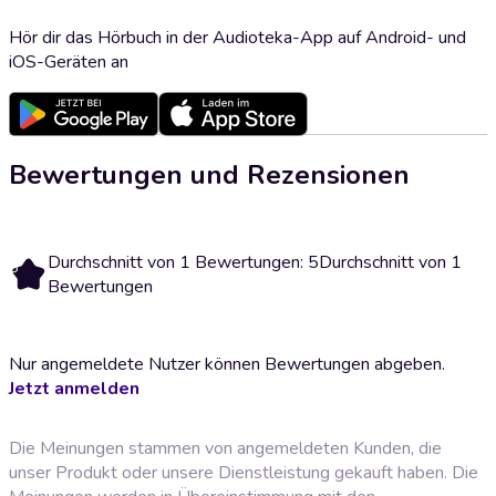
Hör dir das Hörbuch in der Audioteka-App auf Android- und
iOS-Geräten an
Bewertungen und Rezensionen
Durchschnitt von 1 Bewertungen: 5
Durchschnitt von 1
5
Bewertungen
Nur angemeldete Nutzer können Bewertungen abgeben.
Jetzt anmelden
Die Meinungen stammen von angemeldeten Kunden, die
unser Produkt oder unsere Dienstleistung gekauft haben. Die