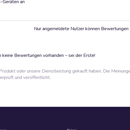
S-Geräten an
Nur angemeldete Nutzer können Bewertungen
 keine Bewertungen vorhanden – sei der Erste!
rodukt oder unsere Dienstleistung gekauft haben. Die Meinung
prüft und veröffentlicht.