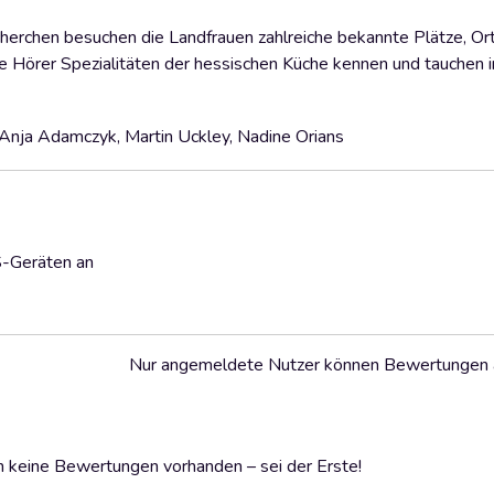
herchen besuchen die Landfrauen zahlreiche bekannte Plätze, Or
e Hörer Spezialitäten der hessischen Küche kennen und tauchen 
 Anja Adamczyk, Martin Uckley, Nadine Orians
S-Geräten an
Nur angemeldete Nutzer können Bewertungen
 keine Bewertungen vorhanden – sei der Erste!