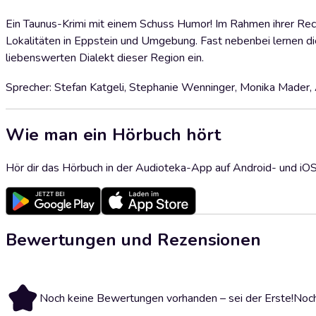
Ein Taunus-Krimi mit einem Schuss Humor! Im Rahmen ihrer Rec
Lokalitäten in Eppstein und Umgebung. Fast nebenbei lernen di
liebenswerten Dialekt dieser Region ein.
Sprecher: Stefan Katgeli, Stephanie Wenninger, Monika Mader,
Wie man ein Hörbuch hört
Hör dir das Hörbuch in der Audioteka-App auf Android- und iO
Bewertungen und Rezensionen
Noch keine Bewertungen vorhanden – sei der Erste!
Noch