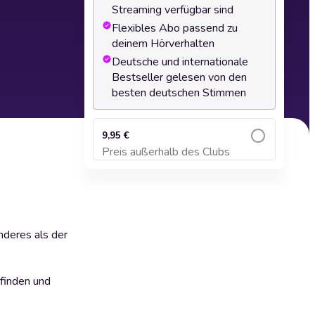
Streaming verfügbar sind
Flexibles Abo passend zu
deinem Hörverhalten
Deutsche und internationale
Bestseller gelesen von den
besten deutschen Stimmen
9,95 €
Preis außerhalb des Clubs
Zum Warenkorb hinzufügen
nderes als der
 finden und