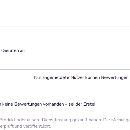
S-Geräten an
Nur angemeldete Nutzer können Bewertungen
 keine Bewertungen vorhanden – sei der Erste!
rodukt oder unsere Dienstleistung gekauft haben. Die Meinung
prüft und veröffentlicht.