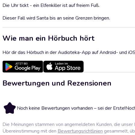
Die Uhr tickt - ein Elfenkiller ist auf freiem Fuß.
Dieser Fall wird Santa bis an seine Grenzen bringen.
Wie man ein Hörbuch hört
Hör dir das Hörbuch in der Audioteka-App auf Android- und iO
Bewertungen und Rezensionen
Noch keine Bewertungen vorhanden – sei der Erste!
Noch
Die Meinungen stammen von angemeldeten Kunden, die unser P
Übereinstimmung mit den
Bewertungsrichtlinien
gesammelt, über