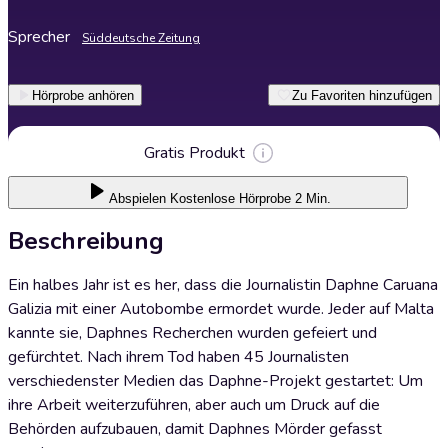
Sprecher
Süddeutsche Zeitung
Hörprobe anhören
Zu Favoriten hinzufügen
Gratis Produkt
Abspielen
Kostenlose Hörprobe 2 Min.
Beschreibung
Ein halbes Jahr ist es her, dass die Journalistin Daphne Caruana
Galizia mit einer Autobombe ermordet wurde. Jeder auf Malta
kannte sie, Daphnes Recherchen wurden gefeiert und
gefürchtet. Nach ihrem Tod haben 45 Journalisten
verschiedenster Medien das Daphne-Projekt gestartet: Um
ihre Arbeit weiterzuführen, aber auch um Druck auf die
Behörden aufzubauen, damit Daphnes Mörder gefasst