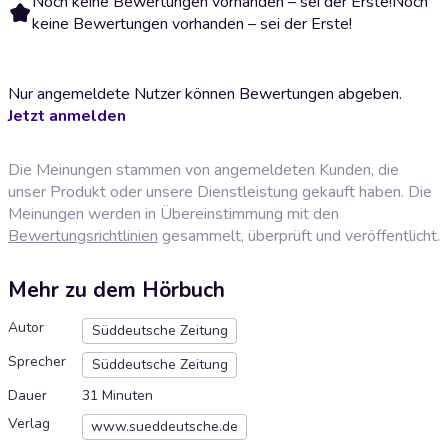
Noch keine Bewertungen vorhanden – sei der Erste!
Noch
keine Bewertungen vorhanden – sei der Erste!
Nur angemeldete Nutzer können Bewertungen abgeben.
Jetzt anmelden
Die Meinungen stammen von angemeldeten Kunden, die
unser Produkt oder unsere Dienstleistung gekauft haben. Die
Meinungen werden in Übereinstimmung mit den
Bewertungsrichtlinien
gesammelt, überprüft und veröffentlicht.
Mehr zu dem Hörbuch
Autor
Süddeutsche Zeitung
Sprecher
Süddeutsche Zeitung
Dauer
31 Minuten
Verlag
www.sueddeutsche.de