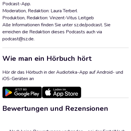
Podcast-App.
Moderation, Redaktion: Laura Terberl
Produktion, Redaktion: Vinzent-Vitus Leitgeb
Alle Informationen finden Sie unter sz.de/podcast. Sie
erreichen die Redaktion dieses Podcasts auch via
podcast@sz.de.
Wie man ein Hörbuch hört
Hör dir das Hörbuch in der Audioteka-App auf Android- und
iOS-Geräten an
Bewertungen und Rezensionen