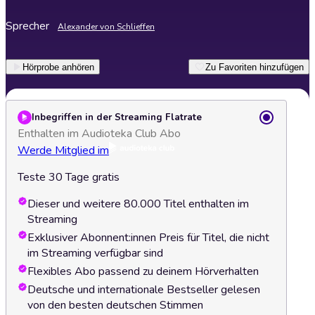
Sprecher
Alexander von Schlieffen
Hörprobe anhören
Zu Favoriten hinzufügen
Inbegriffen in der Streaming Flatrate
Enthalten im Audioteka Club Abo
Werde Mitglied im
Teste 30 Tage gratis
Dieser und weitere 80.000 Titel enthalten im
Streaming
Exklusiver Abonnent:innen Preis für Titel, die nicht
im Streaming verfügbar sind
Flexibles Abo passend zu deinem Hörverhalten
Deutsche und internationale Bestseller gelesen
von den besten deutschen Stimmen