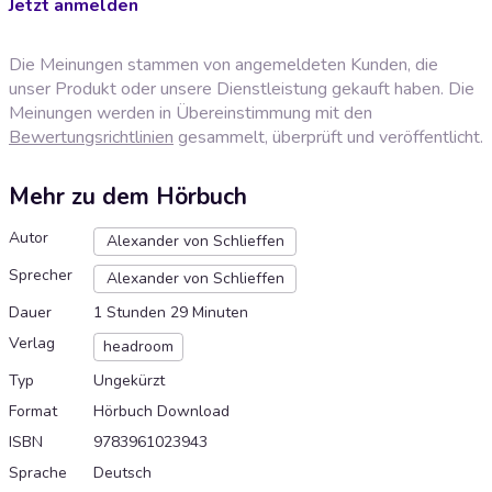
Jetzt anmelden
Die Meinungen stammen von angemeldeten Kunden, die
unser Produkt oder unsere Dienstleistung gekauft haben. Die
Meinungen werden in Übereinstimmung mit den
Bewertungsrichtlinien
gesammelt, überprüft und veröffentlicht.
Mehr zu dem Hörbuch
Autor
Alexander von Schlieffen
Sprecher
Alexander von Schlieffen
Dauer
1 Stunden 29 Minuten
Verlag
headroom
Typ
Ungekürzt
Format
Hörbuch Download
ISBN
9783961023943
Sprache
Deutsch