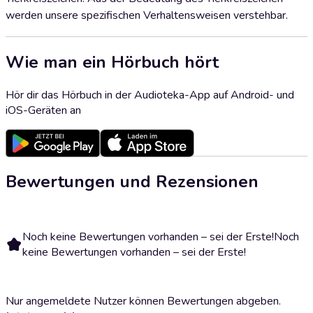
werden unsere spezifischen Verhaltensweisen verstehbar.
Wie man ein Hörbuch hört
Hör dir das Hörbuch in der Audioteka-App auf Android- und
iOS-Geräten an
Bewertungen und Rezensionen
Noch keine Bewertungen vorhanden – sei der Erste!
Noch
keine Bewertungen vorhanden – sei der Erste!
Nur angemeldete Nutzer können Bewertungen abgeben.