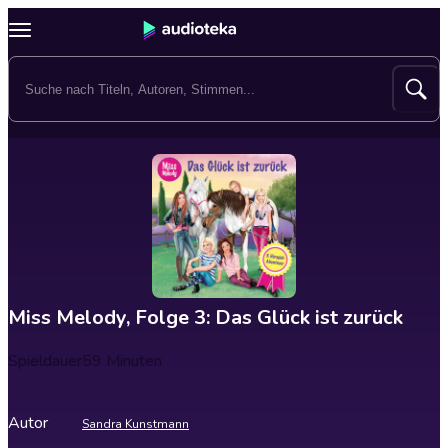
Miss Melody, Folge 3: Das Glück ist zurück
Spieldauer
59 Minuten
Autor
Sandra Kunstmann