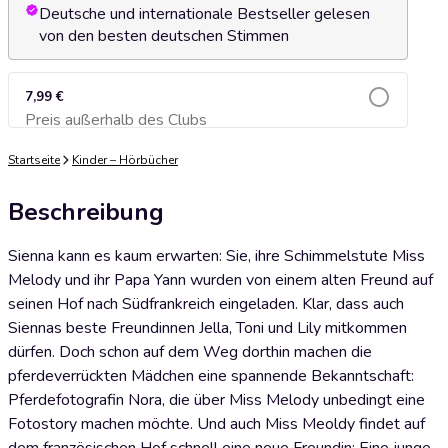
Deutsche und internationale Bestseller gelesen
von den besten deutschen Stimmen
7,99 €
Preis außerhalb des Clubs
Zum Warenkorb hinzufügen
Startseite
Kinder – Hörbücher
Beschreibung
Sienna kann es kaum erwarten: Sie, ihre Schimmelstute Miss
Melody und ihr Papa Yann wurden von einem alten Freund auf
seinen Hof nach Südfrankreich eingeladen. Klar, dass auch
Siennas beste Freundinnen Jella, Toni und Lily mitkommen
dürfen. Doch schon auf dem Weg dorthin machen die
pferdeverrückten Mädchen eine spannende Bekanntschaft:
Pferdefotografin Nora, die über Miss Melody unbedingt eine
Fotostory machen möchte. Und auch Miss Meoldy findet auf