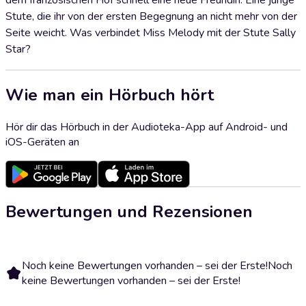
dem französischen Hof schnell eine neue Freundin: Eine junge
Stute, die ihr von der ersten Begegnung an nicht mehr von der
Seite weicht. Was verbindet Miss Melody mit der Stute Sally
Star?
Wie man ein Hörbuch hört
Hör dir das Hörbuch in der Audioteka-App auf Android- und
iOS-Geräten an
Bewertungen und Rezensionen
Noch keine Bewertungen vorhanden – sei der Erste!
Noch
keine Bewertungen vorhanden – sei der Erste!