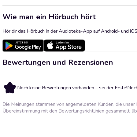
Wie man ein Hörbuch hört
Hör dir das Hörbuch in der Audioteka-App auf Android- und iO
Bewertungen und Rezensionen
Noch keine Bewertungen vorhanden – sei der Erste!
Noch
Die Meinungen stammen von angemeldeten Kunden, die unser P
Übereinstimmung mit den
Bewertungsrichtlinien
gesammelt, über