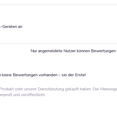
S-Geräten an
Nur angemeldete Nutzer können Bewertungen
 keine Bewertungen vorhanden – sei der Erste!
rodukt oder unsere Dienstleistung gekauft haben. Die Meinung
prüft und veröffentlicht.