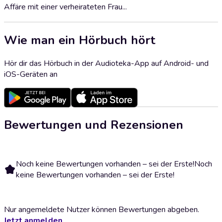
Affäre mit einer verheirateten Frau...
Wie man ein Hörbuch hört
Hör dir das Hörbuch in der Audioteka-App auf Android- und
iOS-Geräten an
Bewertungen und Rezensionen
Noch keine Bewertungen vorhanden – sei der Erste!
Noch
keine Bewertungen vorhanden – sei der Erste!
Nur angemeldete Nutzer können Bewertungen abgeben.
Jetzt anmelden