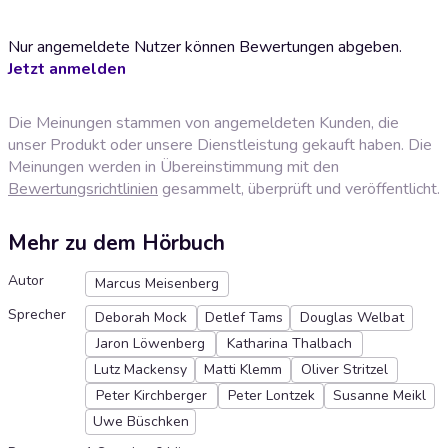
Nur angemeldete Nutzer können Bewertungen abgeben.
Jetzt anmelden
Die Meinungen stammen von angemeldeten Kunden, die
unser Produkt oder unsere Dienstleistung gekauft haben. Die
Meinungen werden in Übereinstimmung mit den
Bewertungsrichtlinien
gesammelt, überprüft und veröffentlicht.
Mehr zu dem Hörbuch
Autor
Marcus Meisenberg
Sprecher
Deborah Mock
Detlef Tams
Douglas Welbat
Jaron Löwenberg
Katharina Thalbach
Lutz Mackensy
Matti Klemm
Oliver Stritzel
Peter Kirchberger
Peter Lontzek
Susanne Meikl
Uwe Büschken