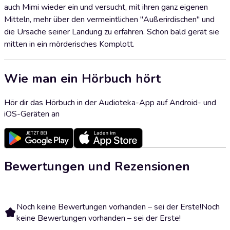
auch Mimi wieder ein und versucht, mit ihren ganz eigenen
Mitteln, mehr über den vermeintlichen "Außerirdischen" und
die Ursache seiner Landung zu erfahren. Schon bald gerät sie
mitten in ein mörderisches Komplott.
Wie man ein Hörbuch hört
Hör dir das Hörbuch in der Audioteka-App auf Android- und
iOS-Geräten an
Bewertungen und Rezensionen
Noch keine Bewertungen vorhanden – sei der Erste!
Noch
keine Bewertungen vorhanden – sei der Erste!