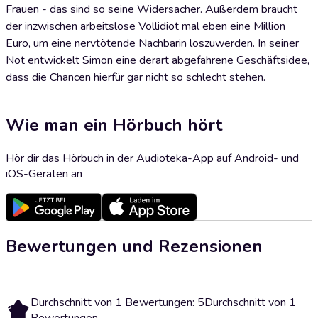
Frauen - das sind so seine Widersacher. Außerdem braucht
der inzwischen arbeitslose Vollidiot mal eben eine Million
Euro, um eine nervtötende Nachbarin loszuwerden. In seiner
Not entwickelt Simon eine derart abgefahrene Geschäftsidee,
dass die Chancen hierfür gar nicht so schlecht stehen.
Wie man ein Hörbuch hört
Hör dir das Hörbuch in der Audioteka-App auf Android- und
iOS-Geräten an
Bewertungen und Rezensionen
Durchschnitt von 1 Bewertungen: 5
Durchschnitt von 1
5
Bewertungen