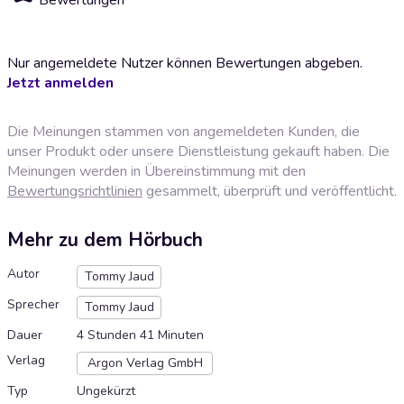
Nur angemeldete Nutzer können Bewertungen abgeben.
Jetzt anmelden
Die Meinungen stammen von angemeldeten Kunden, die
unser Produkt oder unsere Dienstleistung gekauft haben. Die
Meinungen werden in Übereinstimmung mit den
Bewertungsrichtlinien
gesammelt, überprüft und veröffentlicht.
Mehr zu dem Hörbuch
Autor
Tommy Jaud
Sprecher
Tommy Jaud
Dauer
4 Stunden 41 Minuten
Verlag
Argon Verlag GmbH
Typ
Ungekürzt