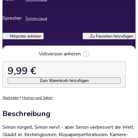
Sprecher
Tommy Jaud
Hörprobe anhören
Zu Favoriten hinzufügen
Vollversion anhören
9,99 €
Zum Warenkorb hinzufügen
Startseite
Humor und Satire
Beschreibung
Simon nörgelt, Simon nervt - aber Simon verbessert die Welt.
Glaubt er. Kirchenglocken, Klopapierperforationen, Karriere-