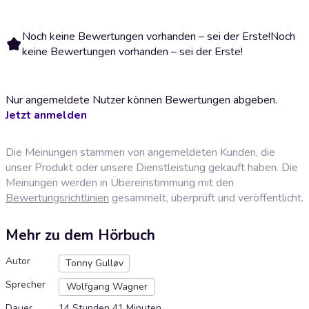
Noch keine Bewertungen vorhanden – sei der Erste!
Noch
keine Bewertungen vorhanden – sei der Erste!
Nur angemeldete Nutzer können Bewertungen abgeben.
Jetzt anmelden
Die Meinungen stammen von angemeldeten Kunden, die
unser Produkt oder unsere Dienstleistung gekauft haben. Die
Meinungen werden in Übereinstimmung mit den
Bewertungsrichtlinien
gesammelt, überprüft und veröffentlicht.
Mehr zu dem Hörbuch
Autor
Tonny Gulløv
Sprecher
Wolfgang Wagner
Dauer
14 Stunden 41 Minuten