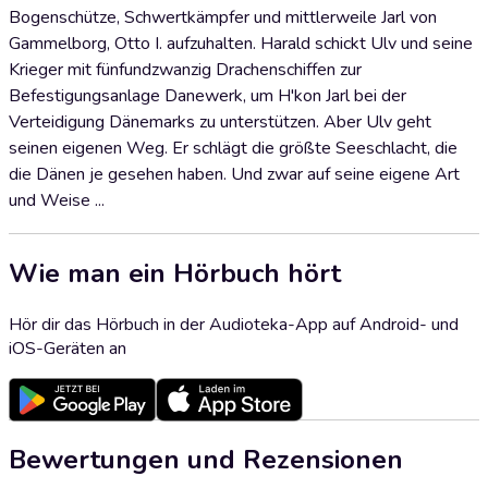
Bogenschütze, Schwertkämpfer und mittlerweile Jarl von
Gammelborg, Otto I. aufzuhalten. Harald schickt Ulv und seine
Krieger mit fünfundzwanzig Drachenschiffen zur
Befestigungsanlage Danewerk, um H'kon Jarl bei der
Verteidigung Dänemarks zu unterstützen. Aber Ulv geht
seinen eigenen Weg. Er schlägt die größte Seeschlacht, die
die Dänen je gesehen haben. Und zwar auf seine eigene Art
und Weise ...
Wie man ein Hörbuch hört
Hör dir das Hörbuch in der Audioteka-App auf Android- und
iOS-Geräten an
Bewertungen und Rezensionen