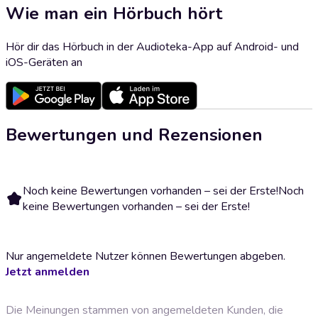
Wie man ein Hörbuch hört
Hör dir das Hörbuch in der Audioteka-App auf Android- und
iOS-Geräten an
Bewertungen und Rezensionen
Noch keine Bewertungen vorhanden – sei der Erste!
Noch
keine Bewertungen vorhanden – sei der Erste!
Nur angemeldete Nutzer können Bewertungen abgeben.
Jetzt anmelden
Die Meinungen stammen von angemeldeten Kunden, die