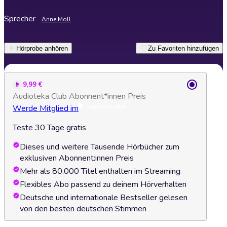
Sprecher
Anne Moll
Hörprobe anhören
Zu Favoriten hinzufügen
9,99 €
Audioteka Club Abonnent*innen Preis
Werde Mitglied im
Teste 30 Tage gratis
Dieses und weitere Tausende Hörbücher zum
exklusiven Abonnent:innen Preis
Mehr als 80.000 Titel enthalten im Streaming
Flexibles Abo passend zu deinem Hörverhalten
Deutsche und internationale Bestseller gelesen
von den besten deutschen Stimmen