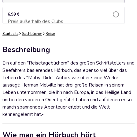
6,99 €
Preis außerhalb des Clubs
Zum Warenkorb hinzufügen
Startseite
Sachbücher
Reise
Beschreibung
Ein auf den "Reisetagebüchern" des großen Schriftstellers und
Seefahrers basierendes Hörbuch, das ebenso viel über das
Leben des "Moby-Dick"-Autors wie über seine Werke
aussagt: Herman Melville hat drei große Reisen in seinem
Leben unternommen, die ihn nach Europa, in das Heilige Land
und in den vorderen Orient geführt haben und auf denen er so
manch spannendes Abenteuer erlebt und die Welt
kennengelernt hat.-
Wie man ein Hörbuch hört