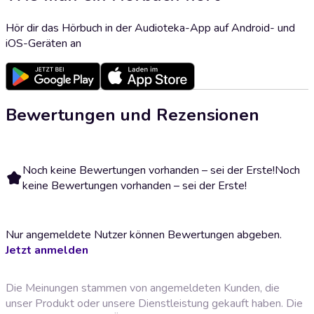
Hör dir das Hörbuch in der Audioteka-App auf Android- und
iOS-Geräten an
Bewertungen und Rezensionen
Noch keine Bewertungen vorhanden – sei der Erste!
Noch
keine Bewertungen vorhanden – sei der Erste!
Nur angemeldete Nutzer können Bewertungen abgeben.
Jetzt anmelden
Die Meinungen stammen von angemeldeten Kunden, die
unser Produkt oder unsere Dienstleistung gekauft haben. Die