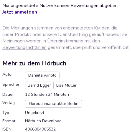
Nur angemeldete Nutzer können Bewertungen abgeben.
Jetzt anmelden
Die Meinungen stammen von angemeldeten Kunden, die
unser Produkt oder unsere Dienstleistung gekauft haben. Die
Meinungen werden in Übereinstimmung mit den
Bewertungsrichtlinien
gesammelt, überprüft und veröffentlicht.
Mehr zu dem Hörbuch
Autor
Daniela Arnold
Sprecher
Bernd Egger
Lisa Müller
Dauer
12 Stunden 24 Minuten
Verlag
Hörbuchmanufaktur Berlin
Typ
Ungekürzt
Format
Hörbuch Download
ISBN
4066004905532