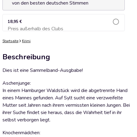
von den besten deutschen Stimmen
18,95 €
Preis außerhalb des Clubs
Zum Warenkorb hinzufügen
Startseite
Krimi
Beschreibung
Dies ist eine Sammelband-Ausgbabe!
Aschenjunge:
In einem Hamburger Waldstück wird die abgetrennte Hand
eines Mannes gefunden. Auf Sylt sucht eine verzweifelte
Mutter seit Jahren nach ihrem vermissten kleinen Jungen. Bei
ihrer Suche findet sie heraus, dass die Wahrheit tief in ihr
selbst verborgen liegt.
Knochenmädchen: