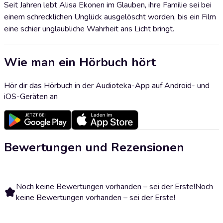
Seit Jahren lebt Alisa Ekonen im Glauben, ihre Familie sei bei
einem schrecklichen Unglück ausgelöscht worden, bis ein Film
eine schier unglaubliche Wahrheit ans Licht bringt.
Wie man ein Hörbuch hört
Hör dir das Hörbuch in der Audioteka-App auf Android- und
iOS-Geräten an
Bewertungen und Rezensionen
Noch keine Bewertungen vorhanden – sei der Erste!
Noch
keine Bewertungen vorhanden – sei der Erste!