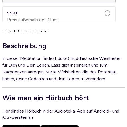
9,99 €
Preis außerhalb des Clubs
Zum Warenkorb hinzufügen
Startseite
Freizeit und Leben
Beschreibung
In dieser Meditation findest du 60 Buddhistische Weisheiten
für Dich und Dein Leben. Lass dich inspirieren und zum
Nachdenken anregen. Kurze Weisheiten, die das Potential
haben, deine Gedanken und dein Leben zu verändern.
Wie man ein Hörbuch hört
Hör dir das Hörbuch in der Audioteka-App auf Android- und
iOS-Geräten an