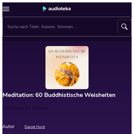
Meditation: 60 Buddhistische Weisheiten
Spieldauer
14 Minuten
Autor
Daniel Hoch