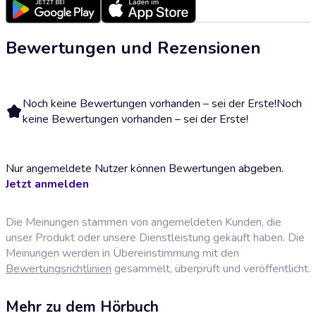
Bewertungen und Rezensionen
Noch keine Bewertungen vorhanden – sei der Erste!
Noch
keine Bewertungen vorhanden – sei der Erste!
Nur angemeldete Nutzer können Bewertungen abgeben.
Jetzt anmelden
Die Meinungen stammen von angemeldeten Kunden, die
unser Produkt oder unsere Dienstleistung gekauft haben. Die
Meinungen werden in Übereinstimmung mit den
Bewertungsrichtlinien
gesammelt, überprüft und veröffentlicht.
Mehr zu dem Hörbuch