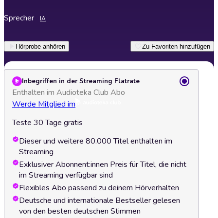
Sprecher
IA
Hörprobe anhören
Zu Favoriten hinzufügen
Inbegriffen in der Streaming Flatrate
Enthalten im Audioteka Club Abo
Werde Mitglied im
Teste 30 Tage gratis
Dieser und weitere 80.000 Titel enthalten im
Streaming
Exklusiver Abonnent:innen Preis für Titel, die nicht
im Streaming verfügbar sind
Flexibles Abo passend zu deinem Hörverhalten
Deutsche und internationale Bestseller gelesen
von den besten deutschen Stimmen