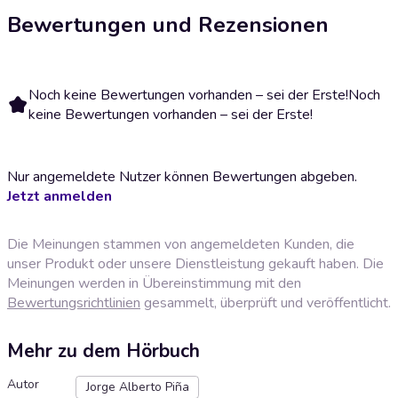
Bewertungen und Rezensionen
Noch keine Bewertungen vorhanden – sei der Erste!
Noch
keine Bewertungen vorhanden – sei der Erste!
Nur angemeldete Nutzer können Bewertungen abgeben.
Jetzt anmelden
Die Meinungen stammen von angemeldeten Kunden, die
unser Produkt oder unsere Dienstleistung gekauft haben. Die
Meinungen werden in Übereinstimmung mit den
Bewertungsrichtlinien
gesammelt, überprüft und veröffentlicht.
Mehr zu dem Hörbuch
Autor
Jorge Alberto Piña