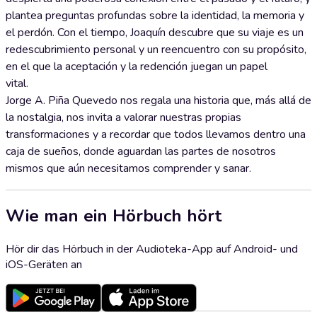
plantea preguntas profundas sobre la identidad, la memoria y
el perdón. Con el tiempo, Joaquín descubre que su viaje es un
redescubrimiento personal y un reencuentro con su propósito,
en el que la aceptación y la redención juegan un papel
vital.
Jorge A. Piña Quevedo nos regala una historia que, más allá de
la nostalgia, nos invita a valorar nuestras propias
transformaciones y a recordar que todos llevamos dentro una
caja de sueños, donde aguardan las partes de nosotros
mismos que aún necesitamos comprender y sanar.
Wie man ein Hörbuch hört
Hör dir das Hörbuch in der Audioteka-App auf Android- und
iOS-Geräten an