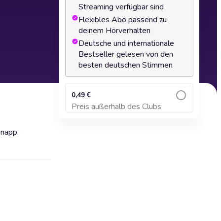
Streaming verfügbar sind
Flexibles Abo passend zu
deinem Hörverhalten
Deutsche und internationale
Bestseller gelesen von den
besten deutschen Stimmen
0,49 €
Preis außerhalb des Clubs
Zum Warenkorb hinzufügen
knapp.