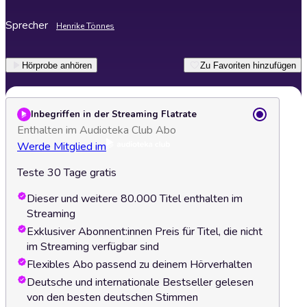
Sprecher
Henrike Tönnes
Hörprobe anhören
Zu Favoriten hinzufügen
Inbegriffen in der Streaming Flatrate
Enthalten im Audioteka Club Abo
Werde Mitglied im
Teste 30 Tage gratis
Dieser und weitere 80.000 Titel enthalten im
Streaming
Exklusiver Abonnent:innen Preis für Titel, die nicht
im Streaming verfügbar sind
Flexibles Abo passend zu deinem Hörverhalten
Deutsche und internationale Bestseller gelesen
von den besten deutschen Stimmen