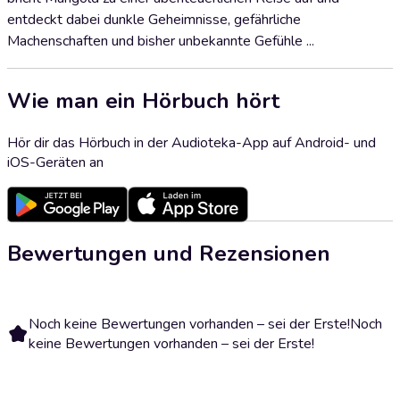
entdeckt dabei dunkle Geheimnisse, gefährliche
Machenschaften und bisher unbekannte Gefühle ...
Wie man ein Hörbuch hört
Hör dir das Hörbuch in der Audioteka-App auf Android- und
iOS-Geräten an
Bewertungen und Rezensionen
Noch keine Bewertungen vorhanden – sei der Erste!
Noch
keine Bewertungen vorhanden – sei der Erste!