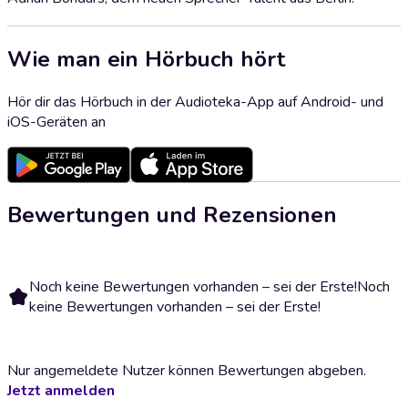
Wie man ein Hörbuch hört
Hör dir das Hörbuch in der Audioteka-App auf Android- und
iOS-Geräten an
Bewertungen und Rezensionen
Noch keine Bewertungen vorhanden – sei der Erste!
Noch
keine Bewertungen vorhanden – sei der Erste!
Nur angemeldete Nutzer können Bewertungen abgeben.
Jetzt anmelden