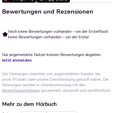
Bewertungen und Rezensionen
Noch keine Bewertungen vorhanden – sei der Erste!
Noch
keine Bewertungen vorhanden – sei der Erste!
Nur angemeldete Nutzer können Bewertungen abgeben.
Jetzt anmelden
Die Meinungen stammen von angemeldeten Kunden, die
unser Produkt oder unsere Dienstleistung gekauft haben. Die
Meinungen werden in Übereinstimmung mit den
Bewertungsrichtlinien
gesammelt, überprüft und veröffentlicht.
Mehr zu dem Hörbuch