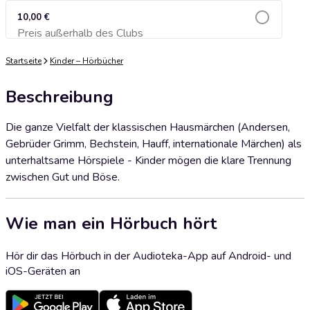
10,00 €
Preis außerhalb des Clubs
Zum Warenkorb hinzufügen
Startseite
Kinder – Hörbücher
Beschreibung
Die ganze Vielfalt der klassischen Hausmärchen (Andersen,
Gebrüder Grimm, Bechstein, Hauff, internationale Märchen) als
unterhaltsame Hörspiele - Kinder mögen die klare Trennung
zwischen Gut und Böse.
Wie man ein Hörbuch hört
Hör dir das Hörbuch in der Audioteka-App auf Android- und
iOS-Geräten an