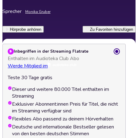
Sprecher
Monika Gruber
Hörprobe anhören
Zu Favoriten hinzufügen
Inbegriffen in der Streaming Flatrate
Enthalten im Audioteka Club Abo
Werde Mitglied im
Teste 30 Tage gratis
Dieser und weitere 80.000 Titel enthalten im
Streaming
Exklusiver Abonnent:innen Preis für Titel, die nicht
im Streaming verfügbar sind
Flexibles Abo passend zu deinem Hörverhalten
Deutsche und internationale Bestseller gelesen
von den besten deutschen Stimmen