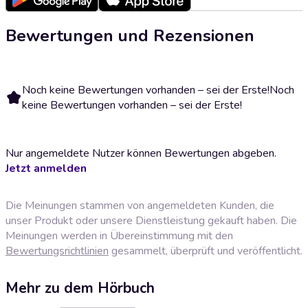
Bewertungen und Rezensionen
Noch keine Bewertungen vorhanden – sei der Erste!
Noch
keine Bewertungen vorhanden – sei der Erste!
Nur angemeldete Nutzer können Bewertungen abgeben.
Jetzt anmelden
Die Meinungen stammen von angemeldeten Kunden, die
unser Produkt oder unsere Dienstleistung gekauft haben. Die
Meinungen werden in Übereinstimmung mit den
Bewertungsrichtlinien
gesammelt, überprüft und veröffentlicht.
Mehr zu dem Hörbuch