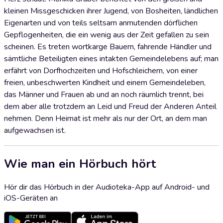
kleinen Missgeschicken ihrer Jugend, von Bosheiten, ländlichen
Eigenarten und von teils seltsam anmutenden dörflichen
Gepflogenheiten, die ein wenig aus der Zeit gefallen zu sein
scheinen. Es treten wortkarge Bauern, fahrende Händler und
sämtliche Beteiligten eines intakten Gemeindelebens auf; man
erfährt von Dorfhochzeiten und Hofschleichern, von einer
freien, unbeschwerten Kindheit und einem Gemeindeleben,
das Männer und Frauen ab und an noch räumlich trennt, bei
dem aber alle trotzdem an Leid und Freud der Anderen Anteil
nehmen. Denn Heimat ist mehr als nur der Ort, an dem man
aufgewachsen ist.
Wie man ein Hörbuch hört
Hör dir das Hörbuch in der Audioteka-App auf Android- und
iOS-Geräten an