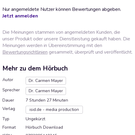
Nur angemeldete Nutzer können Bewertungen abgeben.
Jetzt anmelden
Die Meinungen stammen von angemeldeten Kunden, die
unser Produkt oder unsere Dienstleistung gekauft haben. Die
Meinungen werden in Übereinstimmung mit den
Bewertungsrichtlinien
gesammelt, überprüft und veröffentlicht.
Mehr zu dem Hörbuch
Autor
Dr. Carmen Mayer
Sprecher
Dr. Carmen Mayer
Dauer
7 Stunden 27 Minuten
Verlag
isid.de - media production
Typ
Ungekürzt
Format
Hörbuch Download