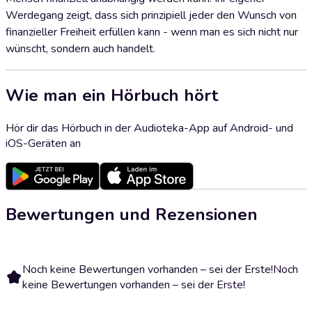
Werdegang zeigt, dass sich prinzipiell jeder den Wunsch von
finanzieller Freiheit erfüllen kann - wenn man es sich nicht nur
wünscht, sondern auch handelt.
Wie man ein Hörbuch hört
Hör dir das Hörbuch in der Audioteka-App auf Android- und
iOS-Geräten an
Bewertungen und Rezensionen
Noch keine Bewertungen vorhanden – sei der Erste!
Noch
keine Bewertungen vorhanden – sei der Erste!