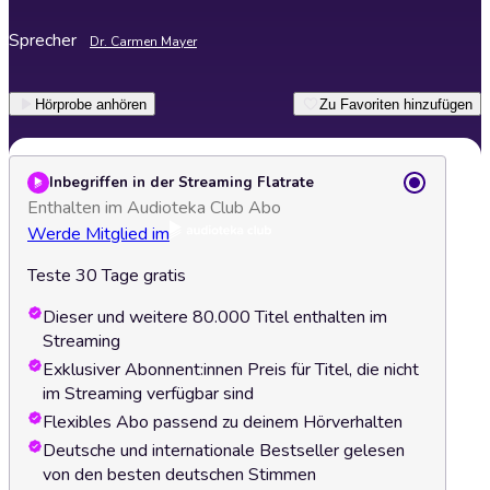
Sprecher
Dr. Carmen Mayer
Hörprobe anhören
Zu Favoriten hinzufügen
Inbegriffen in der Streaming Flatrate
Enthalten im Audioteka Club Abo
Werde Mitglied im
Teste 30 Tage gratis
Dieser und weitere 80.000 Titel enthalten im
Streaming
Exklusiver Abonnent:innen Preis für Titel, die nicht
im Streaming verfügbar sind
Flexibles Abo passend zu deinem Hörverhalten
Deutsche und internationale Bestseller gelesen
von den besten deutschen Stimmen