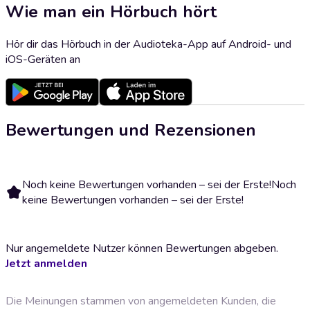
Wie man ein Hörbuch hört
Hör dir das Hörbuch in der Audioteka-App auf Android- und
iOS-Geräten an
Bewertungen und Rezensionen
Noch keine Bewertungen vorhanden – sei der Erste!
Noch
keine Bewertungen vorhanden – sei der Erste!
Nur angemeldete Nutzer können Bewertungen abgeben.
Jetzt anmelden
Die Meinungen stammen von angemeldeten Kunden, die