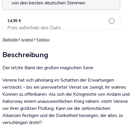
von den besten deutschen Stimmen
14,95 €
Preis außerhalb des Clubs
Zum Warenkorb hinzufügen
Startseite
Jugend
Fantasy
Beschreibung
Der letzte Band der großen magischen Serie
Verene hat sich jahrelang im Schatten der Erwartungen
versteckt – bis ein unerwarteter Verrat sie zwingt, ihr wahres
Können zu offenbaren. Als sich die Königreiche von Ardann und
Kallorway einem unausweichlichen Krieg nähern, steht Verene
vor ihrer größten Prüfung: Kann sie die zerbrechlichen
Allianzen festigen und die Dunkelheit besiegen, die alles zu
verschlingen droht?