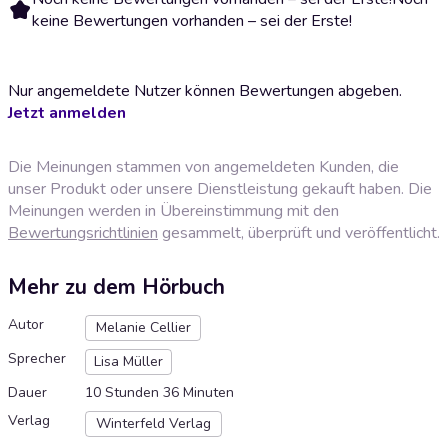
keine Bewertungen vorhanden – sei der Erste!
Nur angemeldete Nutzer können Bewertungen abgeben.
Jetzt anmelden
Die Meinungen stammen von angemeldeten Kunden, die
unser Produkt oder unsere Dienstleistung gekauft haben. Die
Meinungen werden in Übereinstimmung mit den
Bewertungsrichtlinien
gesammelt, überprüft und veröffentlicht.
Mehr zu dem Hörbuch
Autor
Melanie Cellier
Sprecher
Lisa Müller
Dauer
10 Stunden 36 Minuten
Verlag
Winterfeld Verlag