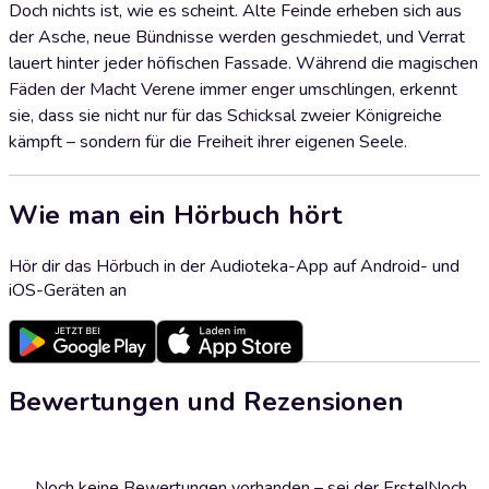
Doch nichts ist, wie es scheint. Alte Feinde erheben sich aus
der Asche, neue Bündnisse werden geschmiedet, und Verrat
lauert hinter jeder höfischen Fassade. Während die magischen
Fäden der Macht Verene immer enger umschlingen, erkennt
sie, dass sie nicht nur für das Schicksal zweier Königreiche
kämpft – sondern für die Freiheit ihrer eigenen Seele.
Wie man ein Hörbuch hört
Hör dir das Hörbuch in der Audioteka-App auf Android- und
iOS-Geräten an
Bewertungen und Rezensionen
Noch keine Bewertungen vorhanden – sei der Erste!
Noch