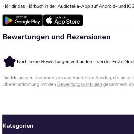
Hör dir das Hörbuch in der Audioteka-App auf Android- und iO
Bewertungen und Rezensionen
Noch keine Bewertungen vorhanden – sei der Erste!
Noch
Die Meinungen stammen von angemeldeten Kunden, die unser P
Übereinstimmung mit den
Bewertungsrichtlinien
gesammelt, über
Kategorien