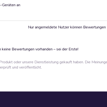
S-Geräten an
Nur angemeldete Nutzer können Bewertungen
 keine Bewertungen vorhanden – sei der Erste!
rodukt oder unsere Dienstleistung gekauft haben. Die Meinung
prüft und veröffentlicht.