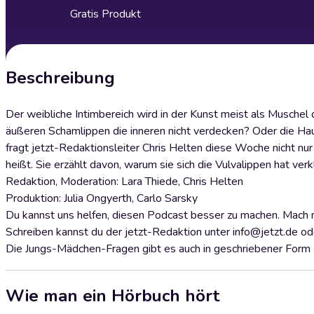
Gratis Produkt
Beschreibung
Der weibliche Intimbereich wird in der Kunst meist als Muschel
äußeren Schamlippen die inneren nicht verdecken? Oder die Hau
fragt jetzt-Redaktionsleiter Chris Helten diese Woche nicht nur
heißt. Sie erzählt davon, warum sie sich die Vulvalippen hat verk
Redaktion, Moderation: Lara Thiede, Chris Helten
Produktion: Julia Ongyerth, Carlo Sarsky
Du kannst uns helfen, diesen Podcast besser zu machen. Mach m
Schreiben kannst du der jetzt-Redaktion unter info@jetzt.de od
Die Jungs-Mädchen-Fragen gibt es auch in geschriebener Form se
Wie man ein Hörbuch hört