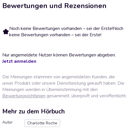
Bewertungen und Rezensionen
Noch keine Bewertungen vorhanden – sei der Erste!
Noch
keine Bewertungen vorhanden – sei der Erste!
Nur angemeldete Nutzer können Bewertungen abgeben.
Jetzt anmelden
Die Meinungen stammen von angemeldeten Kunden, die
unser Produkt oder unsere Dienstleistung gekauft haben. Die
Meinungen werden in Übereinstimmung mit den
Bewertungsrichtlinien
gesammelt, überprüft und veröffentlicht.
Mehr zu dem Hörbuch
Autor
Charlotte Roche