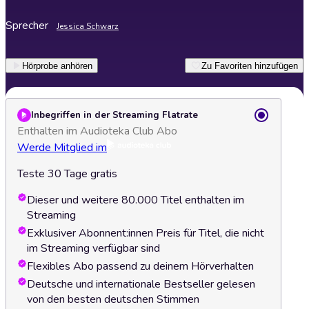
Sprecher
Jessica Schwarz
Hörprobe anhören
Zu Favoriten hinzufügen
Inbegriffen in der Streaming Flatrate
Enthalten im Audioteka Club Abo
Werde Mitglied im
Teste 30 Tage gratis
Dieser und weitere 80.000 Titel enthalten im
Streaming
Exklusiver Abonnent:innen Preis für Titel, die nicht
im Streaming verfügbar sind
Flexibles Abo passend zu deinem Hörverhalten
Deutsche und internationale Bestseller gelesen
von den besten deutschen Stimmen