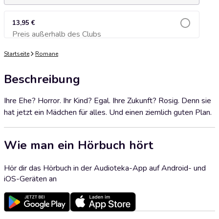
13,95 €
Preis außerhalb des Clubs
Zum Warenkorb hinzufügen
Startseite
Romane
Beschreibung
Ihre Ehe? Horror. Ihr Kind? Egal. Ihre Zukunft? Rosig. Denn sie
hat jetzt ein Mädchen für alles. Und einen ziemlich guten Plan.
Wie man ein Hörbuch hört
Hör dir das Hörbuch in der Audioteka-App auf Android- und
iOS-Geräten an