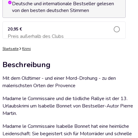
Deutsche und internationale Bestseller gelesen
von den besten deutschen Stimmen
20,95 €
Preis außerhalb des Clubs
Zum Warenkorb hinzufügen
Startseite
Krimi
Beschreibung
Mit dem Oldtimer - und einer Mord-Drohung - zu den
malerischsten Orten der Provence
Madame le Commissaire und die tödliche Rallye ist der 13.
Urlaubskrimi um Isabelle Bonnet von Bestseller-Autor Pierre
Martin.
Madame le Commissaire Isabelle Bonnet hat eine heimliche
Leidenschaft: Sie begeistert sich für Motorräder und schnelle