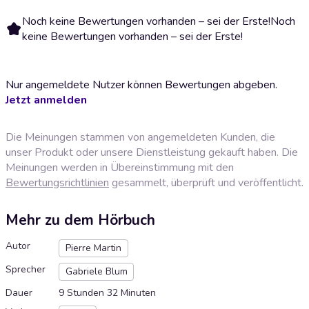
Noch keine Bewertungen vorhanden – sei der Erste!
Noch
keine Bewertungen vorhanden – sei der Erste!
Nur angemeldete Nutzer können Bewertungen abgeben.
Jetzt anmelden
Die Meinungen stammen von angemeldeten Kunden, die
unser Produkt oder unsere Dienstleistung gekauft haben. Die
Meinungen werden in Übereinstimmung mit den
Bewertungsrichtlinien
gesammelt, überprüft und veröffentlicht.
Mehr zu dem Hörbuch
Autor
Pierre Martin
Sprecher
Gabriele Blum
Dauer
9 Stunden 32 Minuten