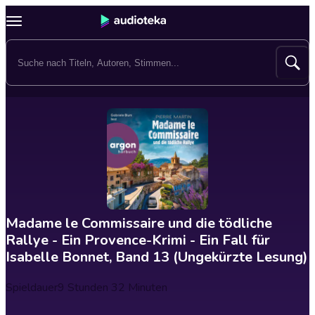
Madame le Commissaire und die tödliche
Rallye - Ein Provence-Krimi - Ein Fall für
Isabelle Bonnet, Band 13 (Ungekürzte Lesung)
Spieldauer
9 Stunden 32 Minuten