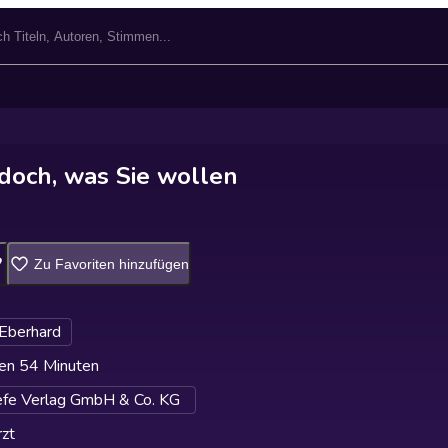
doch, was Sie wollen
Zu Favoriten hinzufügen
Eberhard
en 54 Minuten
fe Verlag GmbH & Co. KG
zt