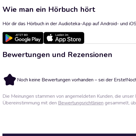
Wie man ein Hörbuch hört
Hör dir das Hörbuch in der Audioteka-App auf Android- und iO
Bewertungen und Rezensionen
Noch keine Bewertungen vorhanden – sei der Erste!
Noch
Die Meinungen stammen von angemeldeten Kunden, die unser P
Übereinstimmung mit den
Bewertungsrichtlinien
gesammelt, über