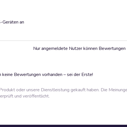
S-Geräten an
Nur angemeldete Nutzer können Bewertungen
 keine Bewertungen vorhanden – sei der Erste!
rodukt oder unsere Dienstleistung gekauft haben. Die Meinung
prüft und veröffentlicht.