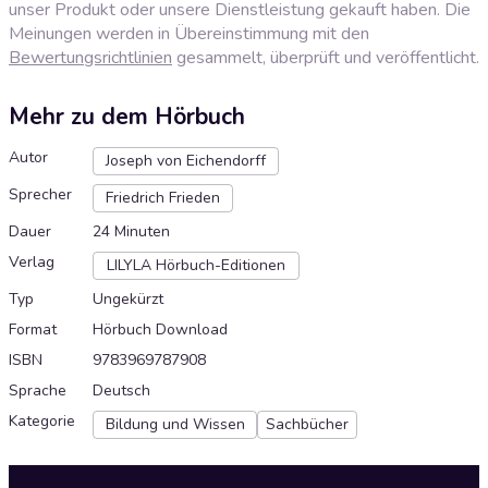
unser Produkt oder unsere Dienstleistung gekauft haben. Die
Meinungen werden in Übereinstimmung mit den
Bewertungsrichtlinien
gesammelt, überprüft und veröffentlicht.
Mehr zu dem Hörbuch
Autor
Joseph von Eichendorff
Sprecher
Friedrich Frieden
Dauer
24 Minuten
Verlag
LILYLA Hörbuch-Editionen
Typ
Ungekürzt
Format
Hörbuch Download
ISBN
9783969787908
Sprache
Deutsch
Kategorie
Bildung und Wissen
Sachbücher