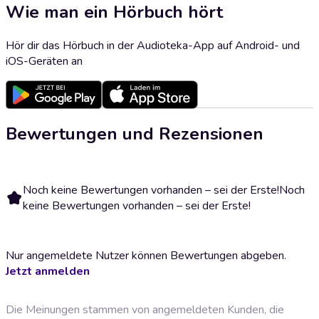
Wie man ein Hörbuch hört
Hör dir das Hörbuch in der Audioteka-App auf Android- und
iOS-Geräten an
Bewertungen und Rezensionen
Noch keine Bewertungen vorhanden – sei der Erste!
Noch
keine Bewertungen vorhanden – sei der Erste!
Nur angemeldete Nutzer können Bewertungen abgeben.
Jetzt anmelden
Die Meinungen stammen von angemeldeten Kunden, die