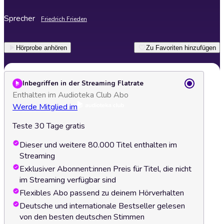
Sprecher
Friedrich Frieden
Hörprobe anhören
Zu Favoriten hinzufügen
Inbegriffen in der Streaming Flatrate
Enthalten im Audioteka Club Abo
Werde Mitglied im
Teste 30 Tage gratis
Dieser und weitere 80.000 Titel enthalten im
Streaming
Exklusiver Abonnent:innen Preis für Titel, die nicht
im Streaming verfügbar sind
Flexibles Abo passend zu deinem Hörverhalten
Deutsche und internationale Bestseller gelesen
von den besten deutschen Stimmen