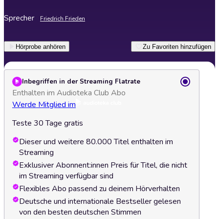
Sprecher
Friedrich Frieden
Hörprobe anhören
Zu Favoriten hinzufügen
Inbegriffen in der Streaming Flatrate
Enthalten im Audioteka Club Abo
Werde Mitglied im
Teste 30 Tage gratis
Dieser und weitere 80.000 Titel enthalten im
Streaming
Exklusiver Abonnent:innen Preis für Titel, die nicht
im Streaming verfügbar sind
Flexibles Abo passend zu deinem Hörverhalten
Deutsche und internationale Bestseller gelesen
von den besten deutschen Stimmen