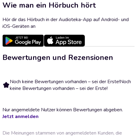
Wie man ein Hörbuch hört
Hör dir das Hörbuch in der Audioteka-App auf Android- und
iOS-Geräten an
Bewertungen und Rezensionen
Noch keine Bewertungen vorhanden – sei der Erste!
Noch
keine Bewertungen vorhanden – sei der Erste!
Nur angemeldete Nutzer können Bewertungen abgeben.
Jetzt anmelden
Die Meinungen stammen von angemeldeten Kunden, die