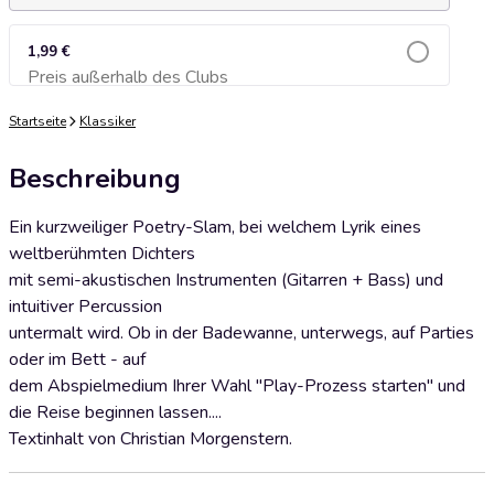
1,99 €
Preis außerhalb des Clubs
Zum Warenkorb hinzufügen
Startseite
Klassiker
Beschreibung
Ein kurzweiliger Poetry-Slam, bei welchem Lyrik eines
weltberühmten Dichters
mit semi-akustischen Instrumenten (Gitarren + Bass) und
intuitiver Percussion
untermalt wird. Ob in der Badewanne, unterwegs, auf Parties
oder im Bett - auf
dem Abspielmedium Ihrer Wahl "Play-Prozess starten" und
die Reise beginnen lassen....
Textinhalt von Christian Morgenstern.