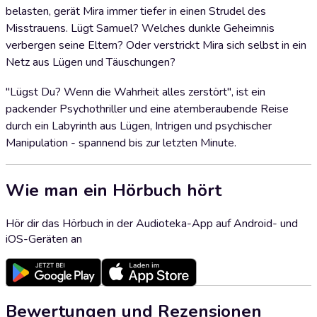
belasten, gerät Mira immer tiefer in einen Strudel des
Misstrauens. Lügt Samuel? Welches dunkle Geheimnis
verbergen seine Eltern? Oder verstrickt Mira sich selbst in ein
Netz aus Lügen und Täuschungen?
"Lügst Du? Wenn die Wahrheit alles zerstört", ist ein
packender Psychothriller und eine atemberaubende Reise
durch ein Labyrinth aus Lügen, Intrigen und psychischer
Manipulation - spannend bis zur letzten Minute.
Wie man ein Hörbuch hört
Hör dir das Hörbuch in der Audioteka-App auf Android- und
iOS-Geräten an
Bewertungen und Rezensionen