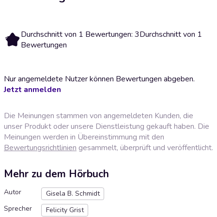
Durchschnitt von 1 Bewertungen: 3
Durchschnitt von 1
3
Bewertungen
Nur angemeldete Nutzer können Bewertungen abgeben.
Jetzt anmelden
Die Meinungen stammen von angemeldeten Kunden, die
unser Produkt oder unsere Dienstleistung gekauft haben. Die
Meinungen werden in Übereinstimmung mit den
Bewertungsrichtlinien
gesammelt, überprüft und veröffentlicht.
Mehr zu dem Hörbuch
Autor
Gisela B. Schmidt
Sprecher
Felicity Grist