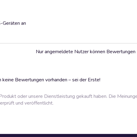
S-Geräten an
Nur angemeldete Nutzer können Bewertungen
 keine Bewertungen vorhanden – sei der Erste!
rodukt oder unsere Dienstleistung gekauft haben. Die Meinung
prüft und veröffentlicht.