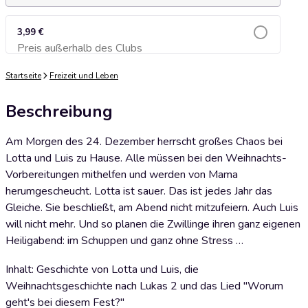
3,99 €
Preis außerhalb des Clubs
Zum Warenkorb hinzufügen
Startseite
Freizeit und Leben
Beschreibung
Am Morgen des 24. Dezember herrscht großes Chaos bei
Lotta und Luis zu Hause. Alle müssen bei den Weihnachts-
Vorbereitungen mithelfen und werden von Mama
herumgescheucht. Lotta ist sauer. Das ist jedes Jahr das
Gleiche. Sie beschließt, am Abend nicht mitzufeiern. Auch Luis
will nicht mehr. Und so planen die Zwillinge ihren ganz eigenen
Heiligabend: im Schuppen und ganz ohne Stress …
Inhalt: Geschichte von Lotta und Luis, die
Weihnachtsgeschichte nach Lukas 2 und das Lied "Worum
geht's bei diesem Fest?"