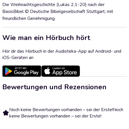
Die Weihnachtsgeschichte (Lukas 2,1-20) nach der
BasisBibel © Deutsche Bibelgesellschaft Stuttgart, mit
freundlichen Genehmigung
Wie man ein Hörbuch hört
Hör dir das Hörbuch in der Audioteka-App auf Android- und
iOS-Geräten an
Bewertungen und Rezensionen
Noch keine Bewertungen vorhanden – sei der Erste!
Noch
keine Bewertungen vorhanden – sei der Erste!