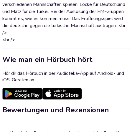
verschiedenen Mannschaften spielen: Locke für Deutschland
und Matz für die Türkei. Bei der Auslosung der EM-Gruppen
kommt es, wie es kommen muss. Das Eröffnungsspiel wird
die deutsche gegen die türkische Mannschaft austragen...<br
/>
<br />
Wie man ein Hörbuch hört
Hör dir das Hörbuch in der Audioteka-App auf Android- und
iOS-Geräten an
Bewertungen und Rezensionen