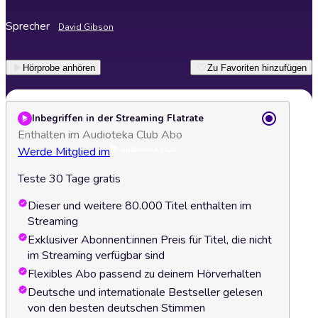
Sprecher
David Gibson
Hörprobe anhören
Zu Favoriten hinzufügen
Inbegriffen in der Streaming Flatrate
Enthalten im Audioteka Club Abo
Werde Mitglied im
Teste 30 Tage gratis
Dieser und weitere 80.000 Titel enthalten im
Streaming
Exklusiver Abonnent:innen Preis für Titel, die nicht
im Streaming verfügbar sind
Flexibles Abo passend zu deinem Hörverhalten
Deutsche und internationale Bestseller gelesen
von den besten deutschen Stimmen