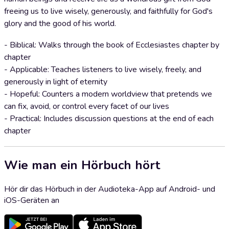
freeing us to live wisely, generously, and faithfully for God's
glory and the good of his world.
- Biblical: Walks through the book of Ecclesiastes chapter by
chapter
- Applicable: Teaches listeners to live wisely, freely, and
generously in light of eternity
- Hopeful: Counters a modern worldview that pretends we
can fix, avoid, or control every facet of our lives
- Practical: Includes discussion questions at the end of each
chapter
Wie man ein Hörbuch hört
Hör dir das Hörbuch in der Audioteka-App auf Android- und
iOS-Geräten an