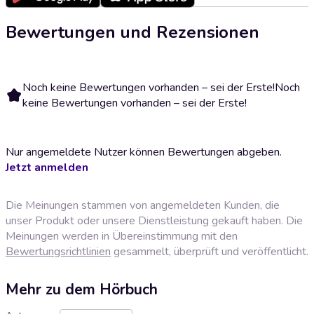
Bewertungen und Rezensionen
Noch keine Bewertungen vorhanden – sei der Erste!
Noch
keine Bewertungen vorhanden – sei der Erste!
Nur angemeldete Nutzer können Bewertungen abgeben.
Jetzt anmelden
Die Meinungen stammen von angemeldeten Kunden, die
unser Produkt oder unsere Dienstleistung gekauft haben. Die
Meinungen werden in Übereinstimmung mit den
Bewertungsrichtlinien
gesammelt, überprüft und veröffentlicht.
Mehr zu dem Hörbuch