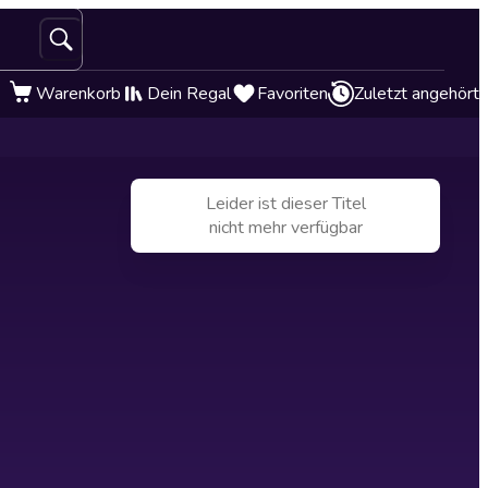
Warenkorb
Dein Regal
Favoriten
Zuletzt angehört
Leider ist dieser Titel
nicht mehr verfügbar