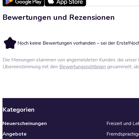
Bewertungen und Rezensionen
Noch keine Bewertungen vorhanden – sei der Erste!
Noch
Die Meinungen stammen von angemeldeten Kunden, die unser P
Übereinstimmung mit den
Bewertungsrichtlinien
gesammelt, über
Kategorien
Neuerscheinungen
Freizeit und L
Angebote
Fremdsprachig