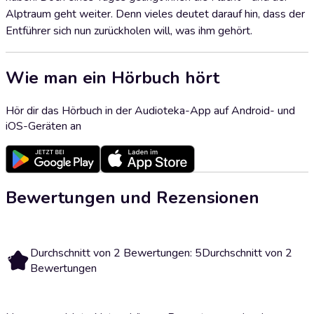
Alptraum geht weiter. Denn vieles deutet darauf hin, dass der
Entführer sich nun zurückholen will, was ihm gehört.
Wie man ein Hörbuch hört
Hör dir das Hörbuch in der Audioteka-App auf Android- und
iOS-Geräten an
Bewertungen und Rezensionen
Durchschnitt von 2 Bewertungen: 5
Durchschnitt von 2
5
Bewertungen