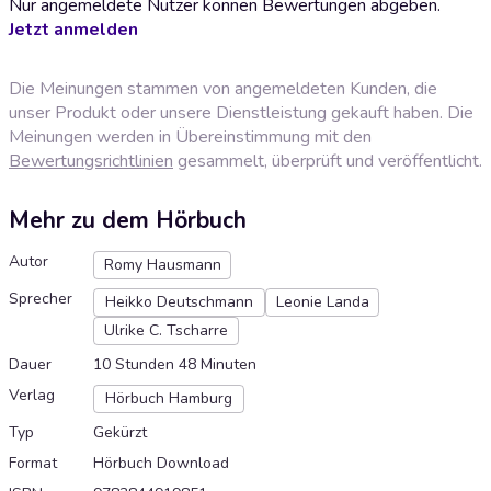
Nur angemeldete Nutzer können Bewertungen abgeben.
Jetzt anmelden
Die Meinungen stammen von angemeldeten Kunden, die
unser Produkt oder unsere Dienstleistung gekauft haben. Die
Meinungen werden in Übereinstimmung mit den
Bewertungsrichtlinien
gesammelt, überprüft und veröffentlicht.
Mehr zu dem Hörbuch
Autor
Romy Hausmann
Sprecher
Heikko Deutschmann
Leonie Landa
Ulrike C. Tscharre
Dauer
10 Stunden 48 Minuten
Verlag
Hörbuch Hamburg
Typ
Gekürzt
Format
Hörbuch Download