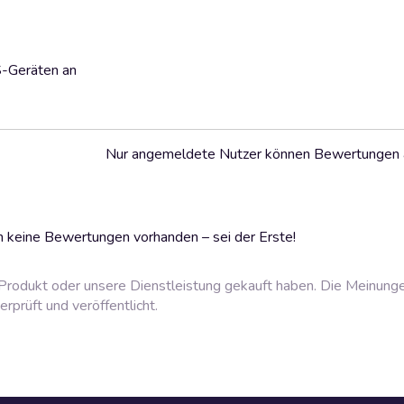
S-Geräten an
Nur angemeldete Nutzer können Bewertungen
 keine Bewertungen vorhanden – sei der Erste!
rodukt oder unsere Dienstleistung gekauft haben. Die Meinung
prüft und veröffentlicht.