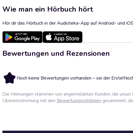
Wie man ein Hörbuch hört
Hör dir das Hörbuch in der Audioteka-App auf Android- und iO
Bewertungen und Rezensionen
Noch keine Bewertungen vorhanden – sei der Erste!
Noch
Die Meinungen stammen von angemeldeten Kunden, die unser P
Übereinstimmung mit den
Bewertungsrichtlinien
gesammelt, über