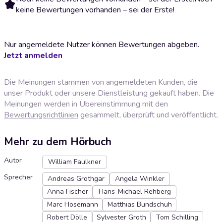
keine Bewertungen vorhanden – sei der Erste!
Nur angemeldete Nutzer können Bewertungen abgeben.
Jetzt anmelden
Die Meinungen stammen von angemeldeten Kunden, die
unser Produkt oder unsere Dienstleistung gekauft haben. Die
Meinungen werden in Übereinstimmung mit den
Bewertungsrichtlinien
gesammelt, überprüft und veröffentlicht.
Mehr zu dem Hörbuch
Autor
William Faulkner
Sprecher
Andreas Grothgar
Angela Winkler
Anna Fischer
Hans-Michael Rehberg
Marc Hosemann
Matthias Bundschuh
Robert Dölle
Sylvester Groth
Tom Schilling