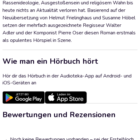
Rassenideologie, Ausgestoßensein und religösem Wahn bis
heute nichts an Aktualität verloren hat. Basierend auf der
Neuübersetzung von Helmut Frielinghaus und Susanne Höbel
setzen der mehrfach ausgezeichnete Regisseur Walter
Adler und der Komponist Pierre Oser diesen Roman erstmals
als opulentes Hörspiel in Szene.
Wie man ein Hörbuch hört
Hör dir das Hörbuch in der Audioteka-App auf Android- und
iOS-Geräten an
Bewertungen und Rezensionen
Noch keine Bewertungen vorhanden – sei der Erste!
Noch