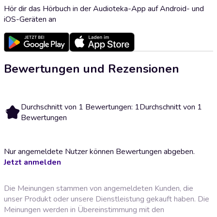
Hör dir das Hörbuch in der Audioteka-App auf Android- und
iOS-Geräten an
Bewertungen und Rezensionen
Durchschnitt von 1 Bewertungen: 1
Durchschnitt von 1
1
Bewertungen
Nur angemeldete Nutzer können Bewertungen abgeben.
Jetzt anmelden
Die Meinungen stammen von angemeldeten Kunden, die
unser Produkt oder unsere Dienstleistung gekauft haben. Die
Meinungen werden in Übereinstimmung mit den