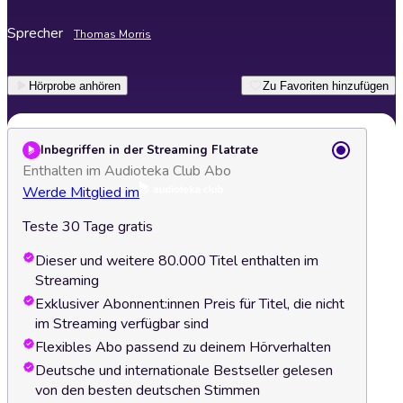
Sprecher
Thomas Morris
Hörprobe anhören
Zu Favoriten hinzufügen
Inbegriffen in der Streaming Flatrate
Enthalten im Audioteka Club Abo
Werde Mitglied im
Teste 30 Tage gratis
Dieser und weitere 80.000 Titel enthalten im
Streaming
Exklusiver Abonnent:innen Preis für Titel, die nicht
im Streaming verfügbar sind
Flexibles Abo passend zu deinem Hörverhalten
Deutsche und internationale Bestseller gelesen
von den besten deutschen Stimmen