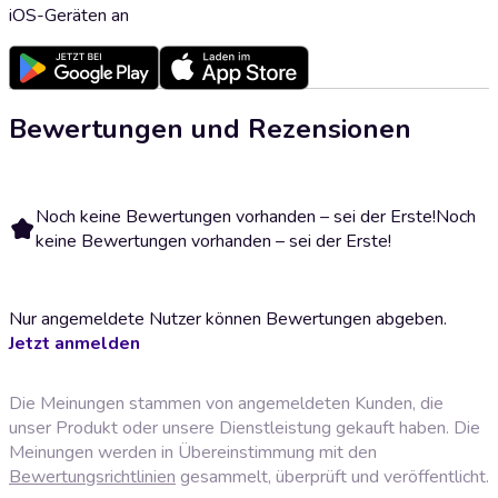
iOS-Geräten an
Bewertungen und Rezensionen
Noch keine Bewertungen vorhanden – sei der Erste!
Noch
keine Bewertungen vorhanden – sei der Erste!
Nur angemeldete Nutzer können Bewertungen abgeben.
Jetzt anmelden
Die Meinungen stammen von angemeldeten Kunden, die
unser Produkt oder unsere Dienstleistung gekauft haben. Die
Meinungen werden in Übereinstimmung mit den
Bewertungsrichtlinien
gesammelt, überprüft und veröffentlicht.