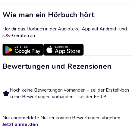
Wie man ein Hörbuch hört
Hör dir das Hörbuch in der Audioteka-App auf Android- und
iOS-Geräten an
Bewertungen und Rezensionen
Noch keine Bewertungen vorhanden – sei der Erste!
Noch
keine Bewertungen vorhanden – sei der Erste!
Nur angemeldete Nutzer können Bewertungen abgeben.
Jetzt anmelden