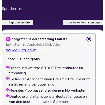
Sprecher
IA
Hörprobe anhören
Zu Favoriten hinzufügen
Inbegriffen in der Streaming Flatrate
Enthalten im Audioteka Club Abo
Werde Mitglied im
Teste 30 Tage gratis
Dieser und weitere 80.000 Titel enthalten im
Streaming
Exklusiver Abonnent:innen Preis für Titel, die nicht
im Streaming verfügbar sind
Flexibles Abo passend zu deinem Hörverhalten
Deutsche und internationale Bestseller gelesen
von den besten deutschen Stimmen