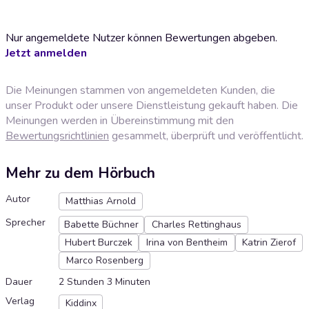
Nur angemeldete Nutzer können Bewertungen abgeben.
Jetzt anmelden
Die Meinungen stammen von angemeldeten Kunden, die
unser Produkt oder unsere Dienstleistung gekauft haben. Die
Meinungen werden in Übereinstimmung mit den
Bewertungsrichtlinien
gesammelt, überprüft und veröffentlicht.
Mehr zu dem Hörbuch
Autor
Matthias Arnold
Sprecher
Babette Büchner
Charles Rettinghaus
Hubert Burczek
Irina von Bentheim
Katrin Zierof
Marco Rosenberg
Dauer
2 Stunden 3 Minuten
Verlag
Kiddinx