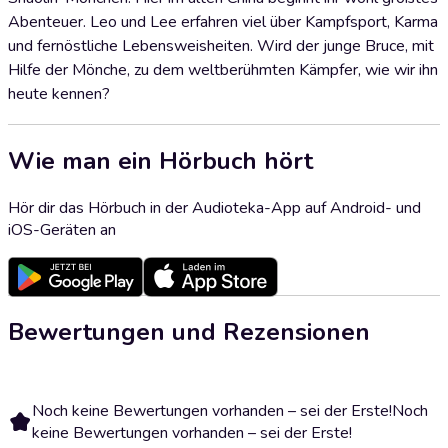
Abenteuer. Leo und Lee erfahren viel über Kampfsport, Karma
und fernöstliche Lebensweisheiten. Wird der junge Bruce, mit
Hilfe der Mönche, zu dem weltberühmten Kämpfer, wie wir ihn
heute kennen?
Wie man ein Hörbuch hört
Hör dir das Hörbuch in der Audioteka-App auf Android- und
iOS-Geräten an
Bewertungen und Rezensionen
Noch keine Bewertungen vorhanden – sei der Erste!
Noch
keine Bewertungen vorhanden – sei der Erste!