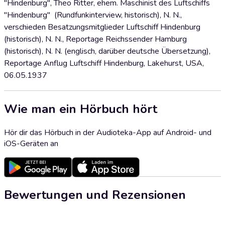
"Hindenburg", Theo Ritter, ehem. Maschinist des Luftschiffs
"Hindenburg" (Rundfunkinterview, historisch), N. N.,
verschieden Besatzungsmitglieder Luftschiff Hindenburg
(historisch), N. N., Reportage Reichssender Hamburg
(historisch), N. N. (englisch, darüber deutsche Übersetzung),
Reportage Anflug Luftschiff Hindenburg, Lakehurst, USA,
06.05.1937
Wie man ein Hörbuch hört
Hör dir das Hörbuch in der Audioteka-App auf Android- und
iOS-Geräten an
Bewertungen und Rezensionen