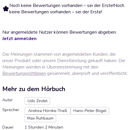
Noch keine Bewertungen vorhanden – sei der Erste!
Noch
keine Bewertungen vorhanden – sei der Erste!
Nur angemeldete Nutzer können Bewertungen abgeben.
Jetzt anmelden
Die Meinungen stammen von angemeldeten Kunden, die
unser Produkt oder unsere Dienstleistung gekauft haben. Die
Meinungen werden in Übereinstimmung mit den
Bewertungsrichtlinien
gesammelt, überprüft und veröffentlicht.
Mehr zu dem Hörbuch
Autor
Udo Zindel
Sprecher
Andrea Hörnke-Trieß
Hans-Peter Bögel
Max Ruhbaum
Dauer
1 Stunden 2 Minuten