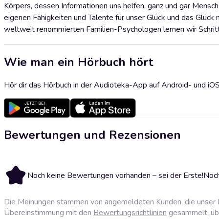
Körpers, dessen Informationen uns helfen, ganz und gar Mensch
eigenen Fähigkeiten und Talente für unser Glück und das Glück 
weltweit renommierten Familien-Psychologen lernen wir Schritt f
Wie man ein Hörbuch hört
Hör dir das Hörbuch in der Audioteka-App auf Android- und iO
Bewertungen und Rezensionen
Noch keine Bewertungen vorhanden – sei der Erste!
Noch
Die Meinungen stammen von angemeldeten Kunden, die unser P
Übereinstimmung mit den
Bewertungsrichtlinien
gesammelt, über