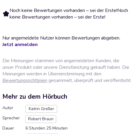
Noch keine Bewertungen vorhanden – sei der Erste!
Noch
keine Bewertungen vorhanden – sei der Erste!
Nur angemeldete Nutzer können Bewertungen abgeben.
Jetzt anmelden
Die Meinungen stammen von angemeldeten Kunden, die
unser Produkt oder unsere Dienstleistung gekauft haben. Die
Meinungen werden in Übereinstimmung mit den
Bewertungsrichtlinien
gesammelt, überprüft und veröffentlicht.
Mehr zu dem Hörbuch
Autor
Katrin Greßer
Sprecher
Robert Braun
Dauer
6 Stunden 25 Minuten