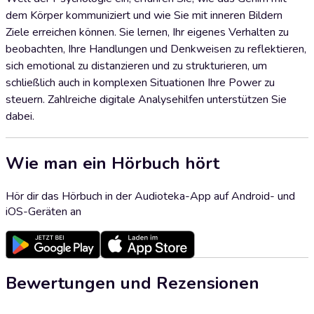
dem Körper kommuniziert und wie Sie mit inneren Bildern
Ziele erreichen können. Sie lernen, Ihr eigenes Verhalten zu
beobachten, Ihre Handlungen und Denkweisen zu reflektieren,
sich emotional zu distanzieren und zu strukturieren, um
schließlich auch in komplexen Situationen Ihre Power zu
steuern. Zahlreiche digitale Analysehilfen unterstützen Sie
dabei.
Wie man ein Hörbuch hört
Hör dir das Hörbuch in der Audioteka-App auf Android- und
iOS-Geräten an
Bewertungen und Rezensionen