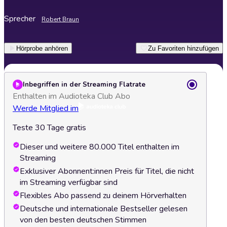
Sprecher
Robert Braun
Hörprobe anhören
Zu Favoriten hinzufügen
Inbegriffen in der Streaming Flatrate
Enthalten im Audioteka Club Abo
Werde Mitglied im
Teste 30 Tage gratis
Dieser und weitere 80.000 Titel enthalten im
Streaming
Exklusiver Abonnent:innen Preis für Titel, die nicht
im Streaming verfügbar sind
Flexibles Abo passend zu deinem Hörverhalten
Deutsche und internationale Bestseller gelesen
von den besten deutschen Stimmen